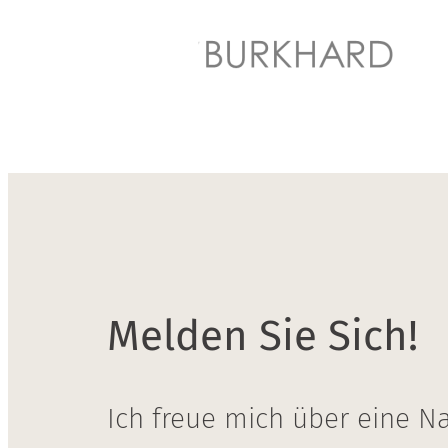
Melden Sie Sich!
Ich freue mich über eine Na