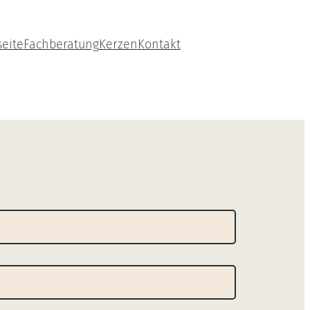
seite
Fachberatung
Kerzen
Kontakt