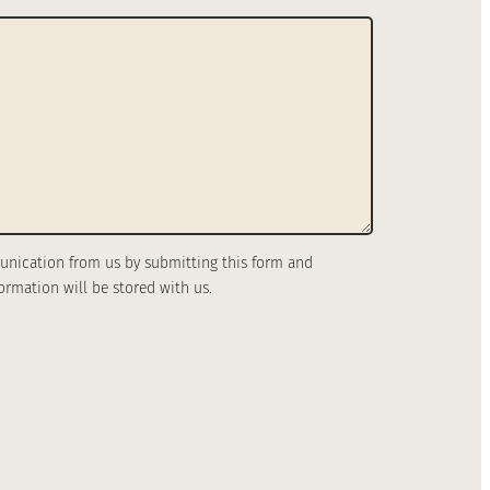
unication from us by submitting this form and
ormation will be stored with us.