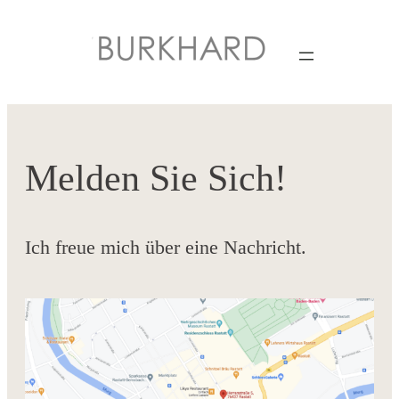
Melden Sie Sich!
Ich freue mich über eine Nachricht.