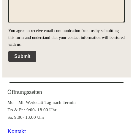
You agree to receive email communication from us by submitting
this form and understand that your contact information will be stored
with us.
Submit
Öffnungszeiten
Mo – Mi: Werkstatt-Tag nach Termin
Do & Fr : 9:00- 18.00 Uhr
Sa: 9:00- 13.00 Uhr
Kontakt