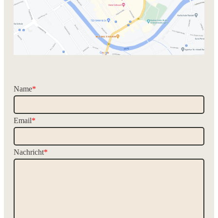
Name
*
Email
*
Nachricht
*