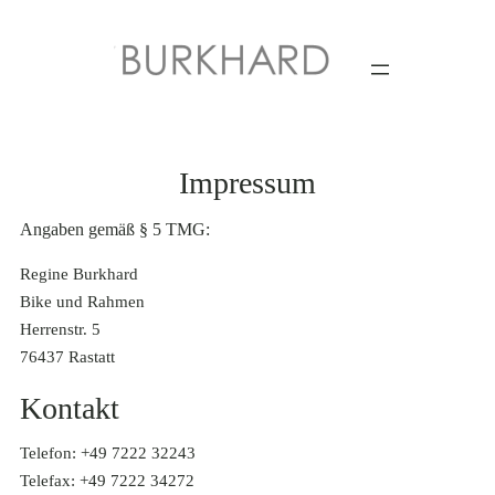
Impressum
Angaben gemäß § 5 TMG:
Regine Burkhard
Bike und Rahmen
Herrenstr. 5
76437 Rastatt
Kontakt
Telefon: +49 7222 32243
Telefax: +49 7222 34272