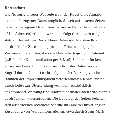
Datenschutz
Die Nutzung unserer Webseite ist in der Regel ohne Angabe
personenbezogener Daten möglich. Soweit auf unseren Seiten
personenbezogene Daten (beispielsweise Name, Anschrift oder
eMail-Adressen) erhoben werden, erfolgt dies, soweit möglich,
stets auf freiwilliger Basis. Diese Daten werden ohne Ihre
ausdrückliche Zustimmung nicht an Dritte weitergegeben.
Wir weisen darauf hin, dass die Datenübertragung im Internet
(z.B. bei der Kommunikation per E-Mail) Sicherheitslücken
aufweisen kann. Ein lückenloser Schutz der Daten vor dem
Zugriff durch Dritte ist nicht möglich. Der Nutzung von im
Rahmen der Impressumspflicht veröffentlichten Kontaktdaten
durch Dritte zur Übersendung von nicht ausdrücklich
angeforderter Werbung und Informationsmaterialien wird hiermit
ausdrücklich widersprochen. Die Betreiber der Seiten behalten
sich ausdrücklich rechtliche Schritte im Falle der unverlangten
Zusendung von Werbeinformationen, etwa durch Spam-Mails,