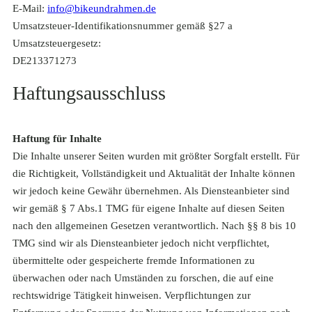
E-Mail:
info@bikeundrahmen.de
Umsatzsteuer-Identifikationsnummer gemäß §27 a
Umsatzsteuergesetz:
DE213371273
Haftungsausschluss
Haftung für Inhalte
Die Inhalte unserer Seiten wurden mit größter Sorgfalt erstellt. Für
die Richtigkeit, Vollständigkeit und Aktualität der Inhalte können
wir jedoch keine Gewähr übernehmen. Als Diensteanbieter sind
wir gemäß § 7 Abs.1 TMG für eigene Inhalte auf diesen Seiten
nach den allgemeinen Gesetzen verantwortlich. Nach §§ 8 bis 10
TMG sind wir als Diensteanbieter jedoch nicht verpflichtet,
übermittelte oder gespeicherte fremde Informationen zu
überwachen oder nach Umständen zu forschen, die auf eine
rechtswidrige Tätigkeit hinweisen. Verpflichtungen zur