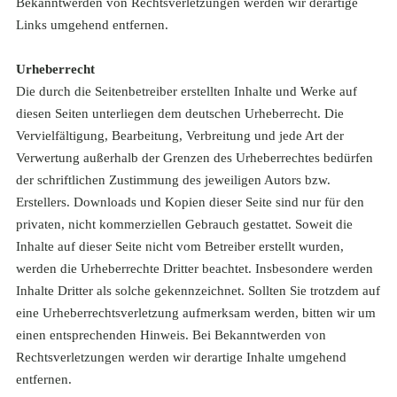
Bekanntwerden von Rechtsverletzungen werden wir derartige
Links umgehend entfernen.
Urheberrecht
Die durch die Seitenbetreiber erstellten Inhalte und Werke auf
diesen Seiten unterliegen dem deutschen Urheberrecht. Die
Vervielfältigung, Bearbeitung, Verbreitung und jede Art der
Verwertung außerhalb der Grenzen des Urheberrechtes bedürfen
der schriftlichen Zustimmung des jeweiligen Autors bzw.
Erstellers. Downloads und Kopien dieser Seite sind nur für den
privaten, nicht kommerziellen Gebrauch gestattet. Soweit die
Inhalte auf dieser Seite nicht vom Betreiber erstellt wurden,
werden die Urheberrechte Dritter beachtet. Insbesondere werden
Inhalte Dritter als solche gekennzeichnet. Sollten Sie trotzdem auf
eine Urheberrechtsverletzung aufmerksam werden, bitten wir um
einen entsprechenden Hinweis. Bei Bekanntwerden von
Rechtsverletzungen werden wir derartige Inhalte umgehend
entfernen.