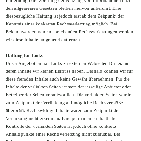
Entfernung oder Sperrung der Nutzung von Informationen nach
den allgemeinen Gesetzen bleiben hiervon unberührt. Eine
diesbezügliche Haftung ist jedoch erst ab dem Zeitpunkt der
Kenntnis einer konkreten Rechtsverletzung möglich. Bei
Bekanntwerden von entsprechenden Rechtsverletzungen werden
wir diese Inhalte umgehend entfernen.
Haftung für Links
Unser Angebot enthält Links zu externen Webseiten Dritter, auf
deren Inhalte wir keinen Einfluss haben. Deshalb können wir für
diese fremden Inhalte auch keine Gewähr übernehmen. Für die
Inhalte der verlinkten Seiten ist stets der jeweilige Anbieter oder
Betreiber der Seiten verantwortlich. Die verlinkten Seiten wurden
zum Zeitpunkt der Verlinkung auf mögliche Rechtsverstöße
überprüft. Rechtswidrige Inhalte waren zum Zeitpunkt der
Verlinkung nicht erkennbar. Eine permanente inhaltliche
Kontrolle der verlinkten Seiten ist jedoch ohne konkrete
Anhaltspunkte einer Rechtsverletzung nicht zumutbar. Bei