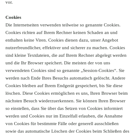
vor.
Cookies
Die Internetseiten verwenden teilweise so genannte Cookies.
Cookies richten auf Ihrem Rechner keinen Schaden an und
enthalten keine Viren. Cookies dienen dazu, unser Angebot
nutzerfreundlicher, effektiver und sicherer zu machen. Cookies
sind kleine Textdateien, die auf Ihrem Rechner abgelegt werden
und die Ihr Browser speichert. Die meisten der von uns
verwendeten Cookies sind so genannte „Session-Cookies“. Sie
werden nach Ende Ihres Besuchs automatisch gelöscht. Andere
Cookies bleiben auf Ihrem Endgerät gespeichert, bis Sie diese
löschen. Diese Cookies ermöglichen es uns, Ihren Browser beim
nächsten Besuch wiederzuerkennen. Sie können Ihren Browser
so einstellen, dass Sie über das Setzen von Cookies informiert
werden und Cookies nur im Einzelfall erlauben, die Annahme
von Cookies für bestimmte Fälle oder generell ausschließen
sowie das automatische Löschen der Cookies beim Schließen des