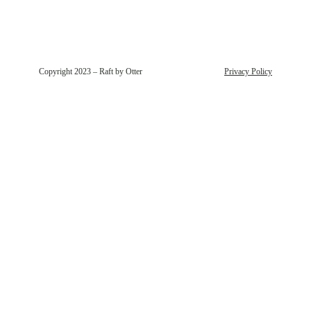
Copyright 2023 – Raft by Otter
Privacy Policy