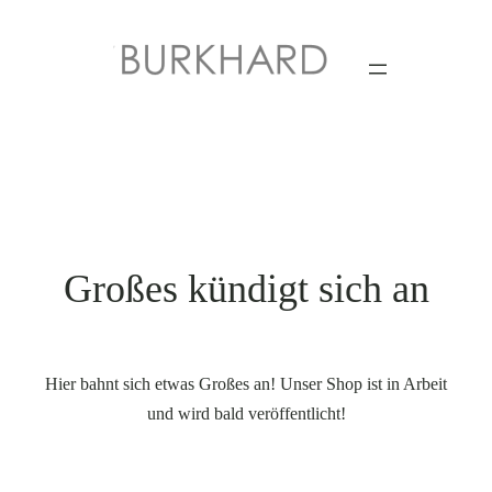
Großes kündigt sich an
Hier bahnt sich etwas Großes an! Unser Shop ist in Arbeit
und wird bald veröffentlicht!